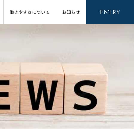
ENTRY
働きやすさについて
お知らせ