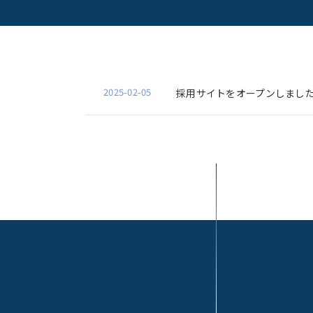
2025-02-05
採用サイトをオープンしまし