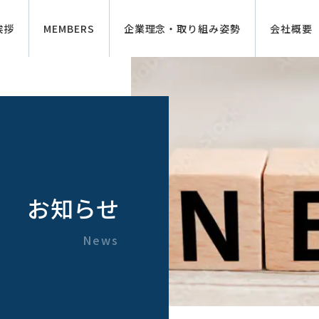
挨拶
MEMBERS
企業理念・取り組み姿勢
会社概要
お知らせ
News