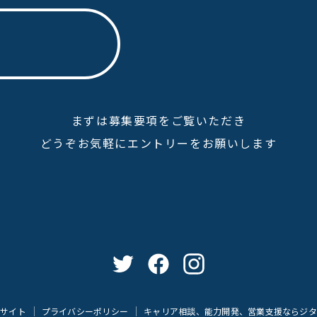
まずは募集要項をご覧いただき
どうぞお気軽にエントリーをお願いします
業サイト
プライバシーポリシー
キャリア相談、能力開発、営業支援ならジタ